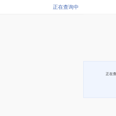
正在查询中
正在