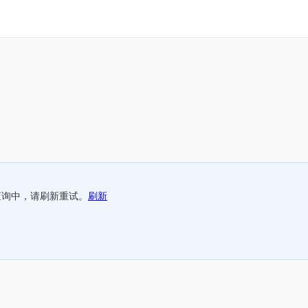
查询中，请刷新重试。
刷新