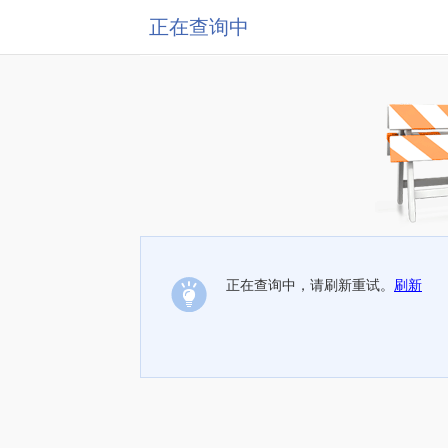
正在查询中
正在查询中，请刷新重试。
刷新